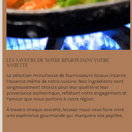
LES SAVEURS DE NOTRE RÉGION DANS VOTRE
ASSIETTE
La sélection minutieuse de fournisseurs locaux incarne
l’essence même de notre cuisine. Nos ingrédients sont
soigneusement choisis pour leur qualité et leur
provenance authentique, reflétant notre engagement et
l’amour que nous portons à notre région.
À travers chaque assiette, laissez-nous vous faire vivre
une expérience gourmande qui marquera vos papilles.