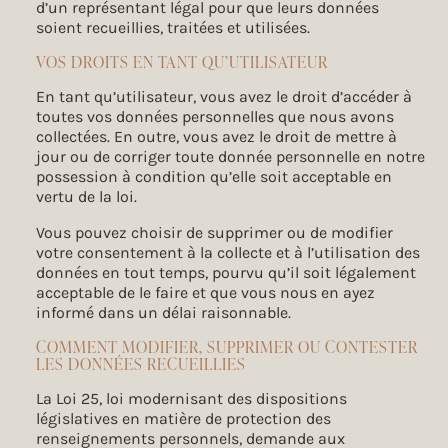
d’un représentant légal pour que leurs données
soient recueillies, traitées et utilisées.
VOS DROITS EN TANT QU’UTILISATEUR
En tant qu’utilisateur, vous avez le droit d’accéder à
toutes vos données personnelles que nous avons
collectées. En outre, vous avez le droit de mettre à
jour ou de corriger toute donnée personnelle en notre
possession à condition qu’elle soit acceptable en
vertu de la loi.
Vous pouvez choisir de supprimer ou de modifier
votre consentement à la collecte et à l’utilisation des
données en tout temps, pourvu qu’il soit légalement
acceptable de le faire et que vous nous en ayez
informé dans un délai raisonnable.
COMMENT MODIFIER, SUPPRIMER OU CONTESTER
LES DONNÉES RECUEILLIES
La Loi 25, loi modernisant des dispositions
législatives en matière de protection des
renseignements personnels, demande aux