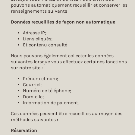
pouvons automatiquement recueillir et conserver les
renseignements suivants :
Données recueillies de façon non automatique
Adresse IP;
Liens cliqués;
Et contenu consulté
Nous pouvons également collecter les données
suivantes lorsque vous effectuez certaines fonctions
sur notre site :
Prénom et nom;
Courriel;
Numéro de téléphone;
Domicile;
Information de paiement.
Ces données peuvent être recueillies au moyen des
méthodes suivantes :
Réservation