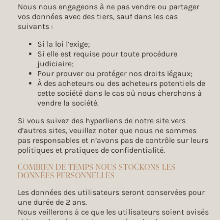
Nous nous engageons à ne pas vendre ou partager
vos données avec des tiers, sauf dans les cas
suivants :
Si la loi l’exige;
Si elle est requise pour toute procédure
judiciaire;
Pour prouver ou protéger nos droits légaux;
À des acheteurs ou des acheteurs potentiels de
cette société dans le cas où nous cherchons à
vendre la société.
Si vous suivez des hyperliens de notre site vers
d’autres sites, veuillez noter que nous ne sommes
pas responsables et n’avons pas de contrôle sur leurs
politiques et pratiques de confidentialité.
COMBIEN DE TEMPS NOUS STOCKONS LES
DONNÉES PERSONNELLES
Les données des utilisateurs seront conservées pour
une durée de 2 ans.
Nous veillerons à ce que les utilisateurs soient avisés