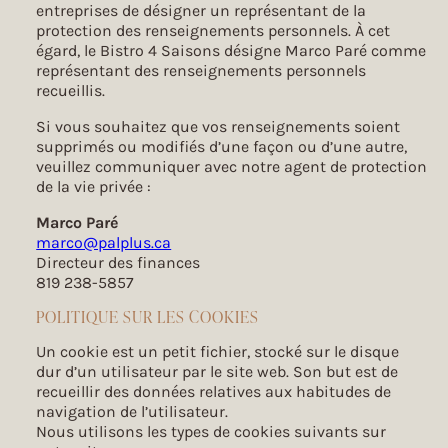
entreprises de désigner un représentant de la
protection des renseignements personnels. À cet
égard, le Bistro 4 Saisons désigne Marco Paré comme
représentant des renseignements personnels
recueillis.
Si vous souhaitez que vos renseignements soient
supprimés ou modifiés d’une façon ou d’une autre,
veuillez communiquer avec notre agent de protection
de la vie privée :
Marco Paré
marco@palplus.ca
Directeur des finances
819 238-5857
POLITIQUE SUR LES COOKIES
Un cookie est un petit fichier, stocké sur le disque
dur d’un utilisateur par le site web. Son but est de
recueillir des données relatives aux habitudes de
navigation de l’utilisateur.
Nous utilisons les types de cookies suivants sur