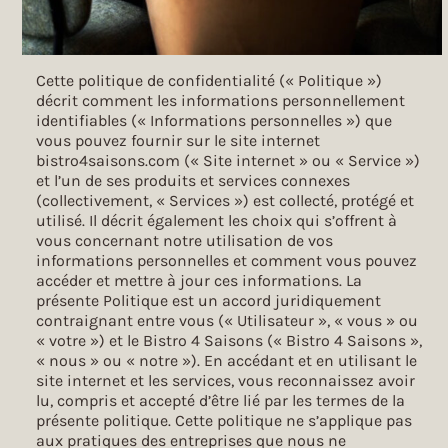
Cette politique de confidentialité (« Politique »)
décrit comment les informations personnellement
identifiables (« Informations personnelles ») que
vous pouvez fournir sur le site internet
bistro4saisons.com (« Site internet » ou « Service »)
et l’un de ses produits et services connexes
(collectivement, « Services ») est collecté, protégé et
utilisé. Il décrit également les choix qui s’offrent à
vous concernant notre utilisation de vos
informations personnelles et comment vous pouvez
accéder et mettre à jour ces informations. La
présente Politique est un accord juridiquement
contraignant entre vous (« Utilisateur », « vous » ou
« votre ») et le Bistro 4 Saisons (« Bistro 4 Saisons »,
« nous » ou « notre »). En accédant et en utilisant le
site internet et les services, vous reconnaissez avoir
lu, compris et accepté d’être lié par les termes de la
présente politique. Cette politique ne s’applique pas
aux pratiques des entreprises que nous ne