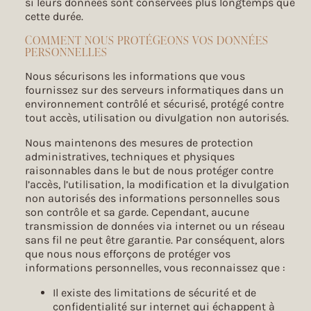
si leurs données sont conservées plus longtemps que
cette durée.
COMMENT NOUS PROTÉGEONS VOS DONNÉES
PERSONNELLES
Nous sécurisons les informations que vous
fournissez sur des serveurs informatiques dans un
environnement contrôlé et sécurisé, protégé contre
tout accès, utilisation ou divulgation non autorisés.
Nous maintenons des mesures de protection
administratives, techniques et physiques
raisonnables dans le but de nous protéger contre
l’accès, l’utilisation, la modification et la divulgation
non autorisés des informations personnelles sous
son contrôle et sa garde. Cependant, aucune
transmission de données via internet ou un réseau
sans fil ne peut être garantie. Par conséquent, alors
que nous nous efforçons de protéger vos
informations personnelles, vous reconnaissez que :
Il existe des limitations de sécurité et de
confidentialité sur internet qui échappent à