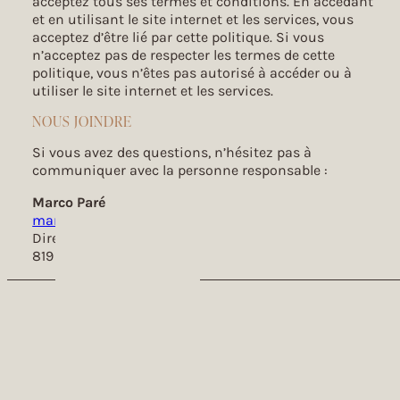
acceptez tous ses termes et conditions. En accédant
et en utilisant le site internet et les services, vous
acceptez d’être lié par cette politique. Si vous
n’acceptez pas de respecter les termes de cette
politique, vous n’êtes pas autorisé à accéder ou à
utiliser le site internet et les services.
NOUS JOINDRE
Si vous avez des questions, n’hésitez pas à
communiquer avec la personne responsable :
Marco Paré
marco@palplus.ca
Directeur des finances
819 238-5857