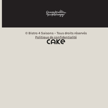
© Bistro 4 Saisons – Tous droits réservés
Politique de confidentialité