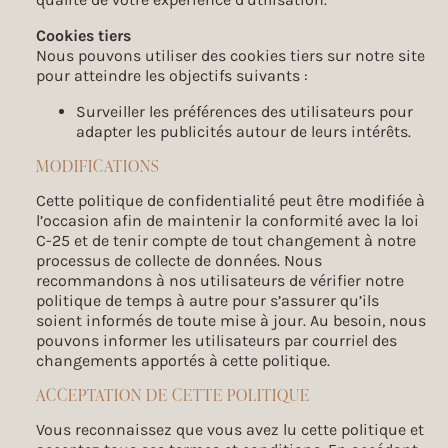
Cookies tiers
Nous pouvons utiliser des cookies tiers sur notre site
pour atteindre les objectifs suivants :
Surveiller les préférences des utilisateurs pour
adapter les publicités autour de leurs intérêts.
MODIFICATIONS
Cette politique de confidentialité peut être modifiée à
l’occasion afin de maintenir la conformité avec la loi
C-25 et de tenir compte de tout changement à notre
processus de collecte de données. Nous
recommandons à nos utilisateurs de vérifier notre
politique de temps à autre pour s’assurer qu’ils
soient informés de toute mise à jour. Au besoin, nous
pouvons informer les utilisateurs par courriel des
changements apportés à cette politique.
ACCEPTATION DE CETTE POLITIQUE
Vous reconnaissez que vous avez lu cette politique et