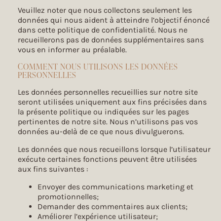
Veuillez noter que nous collectons seulement les
données qui nous aident à atteindre l’objectif énoncé
dans cette politique de confidentialité. Nous ne
recueillerons pas de données supplémentaires sans
vous en informer au préalable.
COMMENT NOUS UTILISONS LES DONNÉES
PERSONNELLES
Les données personnelles recueillies sur notre site
seront utilisées uniquement aux fins précisées dans
la présente politique ou indiquées sur les pages
pertinentes de notre site. Nous n’utilisons pas vos
données au-delà de ce que nous divulguerons.
Les données que nous recueillons lorsque l’utilisateur
exécute certaines fonctions peuvent être utilisées
aux fins suivantes :
Envoyer des communications marketing et
promotionnelles;
Demander des commentaires aux clients;
Améliorer l’expérience utilisateur;