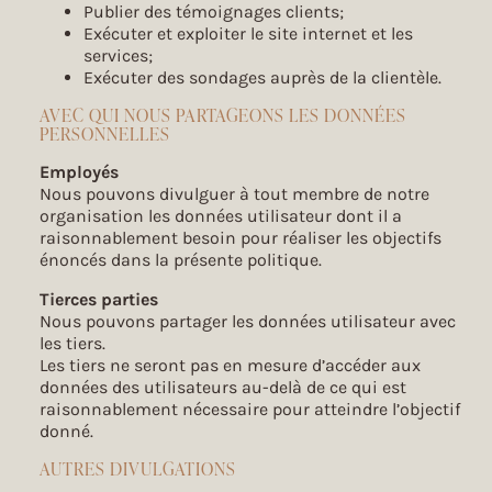
Publier des témoignages clients;
Exécuter et exploiter le site internet et les
services;
Exécuter des sondages auprès de la clientèle.
AVEC QUI NOUS PARTAGEONS LES DONNÉES
PERSONNELLES
Employés
Nous pouvons divulguer à tout membre de notre
organisation les données utilisateur dont il a
raisonnablement besoin pour réaliser les objectifs
énoncés dans la présente politique.
Tierces parties
Nous pouvons partager les données utilisateur avec
les tiers.
Les tiers ne seront pas en mesure d’accéder aux
données des utilisateurs au-delà de ce qui est
raisonnablement nécessaire pour atteindre l’objectif
donné.
AUTRES DIVULGATIONS