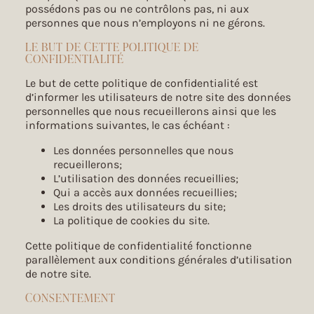
possédons pas ou ne contrôlons pas, ni aux
personnes que nous n’employons ni ne gérons.
LE BUT DE CETTE POLITIQUE DE
CONFIDENTIALITÉ
Le but de cette politique de confidentialité est
d’informer les utilisateurs de notre site des données
personnelles que nous recueillerons ainsi que les
informations suivantes, le cas échéant :
Les données personnelles que nous
recueillerons;
L’utilisation des données recueillies;
Qui a accès aux données recueillies;
Les droits des utilisateurs du site;
La politique de cookies du site.
Cette politique de confidentialité fonctionne
parallèlement aux conditions générales d’utilisation
de notre site.
CONSENTEMENT