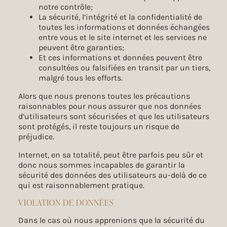
notre contrôle;
La sécurité, l’intégrité et la confidentialité de
toutes les informations et données échangées
entre vous et le site internet et les services ne
peuvent être garanties;
Et ces informations et données peuvent être
consultées ou falsifiées en transit par un tiers,
malgré tous les efforts.
Alors que nous prenons toutes les précautions
raisonnables pour nous assurer que nos données
d’utilisateurs sont sécurisées et que les utilisateurs
sont protégés, il reste toujours un risque de
préjudice.
Internet, en sa totalité, peut être parfois peu sûr et
donc nous sommes incapables de garantir la
sécurité des données des utilisateurs au-delà de ce
qui est raisonnablement pratique.
VIOLATION DE DONNÉES
Dans le cas où nous apprenions que la sécurité du