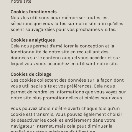
notre site :
Cookies fonctionnels
Nous les utilisons pour mémoriser toutes les
sélections que vous faites sur notre site afin qu’elles
soient sauvegardées pour vos prochaines visites.
Cookies analytiques
Cela nous permet d’améliorer la conception et la
fonctionnalité de notre site en recueillant des
données sur le contenu auquel vous accédez et sur
lequel vous vous accrochez en utilisant notre site.
Cookies de ciblage
Ces cookies collectent des données sur la façon dont
vous utilisez le site et vos préférences. Cela nous
permet de rendre les informations que vous voyez sur
notre site plus promotionnelles et ciblées pour vous.
Vous pouvez choisir d’être averti chaque fois qu’un
cookie est transmis. Vous pouvez également choisir
de désactiver les cookies entièrement dans votre
navigateur internet, mais cela peut diminuer la
qualité de votre expérience d’utilisation.