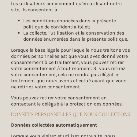
Les utilisateurs conviennent qu’en utilisant notre
site, ils consentent à :
Les conditions énoncées dans la présente
politique de confidentialité et;
La collecte, l’utilisation et la conservation des
données énumérées dans la présente politique.
Lorsque la base légale pour laquelle nous traitons vos
données personnelles est que vous avez donné votre
consentement à ce traitement, vous pouvez retirer
votre consentement à tout moment. Si vous retirez
votre consentement, cela ne rendra pas illégal le
traitement que nous avons effectué avant que vous
ne retiriez votre consentement.
Vous pouvez retirer votre consentement en
contactant le délégué à la protection des données.
DONNÉES PERSONNELLES QUE NOUS COLLECTONS
Données collectées automatiquement
Lorsque vous visitez et utilisez notre site, nous