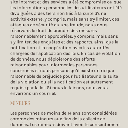
site internet et des services a été compromise ou que
les informations personnelles des utilisateurs ont été
divulguées à des tiers non liés à la suite d’une
activité externe, y compris, mais sans s’y limiter, des
attaques de sécurité ou une fraude, nous nous
réservons le droit de prendre des mesures
raisonnablement appropriées, y compris, mais sans
s’y limiter, des enquêtes et des rapports, ainsi que la
notification et la coopération avec les autorités
chargées de l’application des lois. En cas de violation
de données, nous déploierons des efforts
raisonnables pour informer les personnes
concernées si nous pensons qu’il existe un risque
raisonnable de préjudice pour l’utilisateur à la suite
de la violation ou si la notification est autrement
requise par la loi. Si nous le faisons, nous vous
enverrons un courriel.
MINEURS
Les personnes de moins de 14 ans sont considérées
comme des mineurs aux fins de la collecte de
données. Les mineurs doivent avoir le consentement