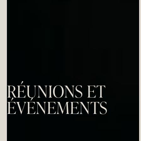
RÉUNIONS ET
ÉVÉNEMENTS