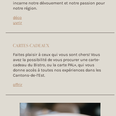
incarne notre dévouement et notre passion pour
notre région.
déco
uvrir
CARTES-CADEAUX
Faites plaisir à ceux qui vous sont chers! Vous
avez la possibilité de vous procurer une carte-
cadeau du Bistro, ou la carte PAL+, qui vous
donne accès à toutes nos expériences dans les
Cantons-de-l’Est.
offrir