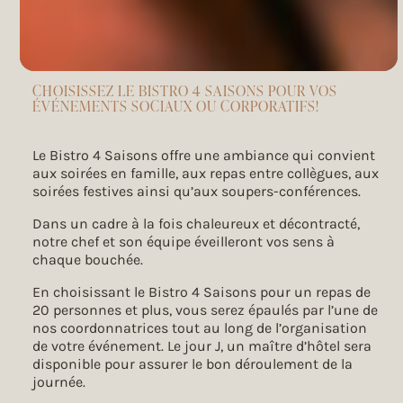
CHOISISSEZ LE BISTRO 4 SAISONS POUR VOS
ÉVÉNEMENTS SOCIAUX OU CORPORATIFS!
Le Bistro 4 Saisons offre une ambiance qui convient
aux soirées en famille, aux repas entre collègues, aux
soirées festives ainsi qu’aux soupers-conférences.
Dans un cadre à la fois chaleureux et décontracté,
notre chef et son équipe éveilleront vos sens à
chaque bouchée.
En choisissant le Bistro 4 Saisons pour un repas de
20 personnes et plus, vous serez épaulés par l’une de
nos coordonnatrices tout au long de l’organisation
de votre événement. Le jour J, un maître d’hôtel sera
disponible pour assurer le bon déroulement de la
journée.