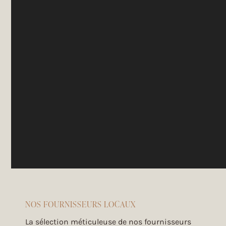
NOS FOURNISSEURS LOCAUX
La sélection méticuleuse de nos fournisseurs