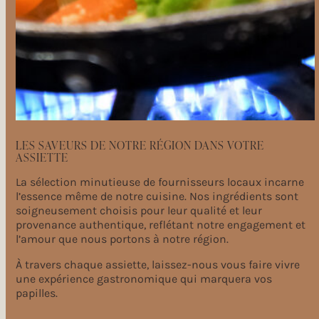
LES SAVEURS DE NOTRE RÉGION DANS VOTRE
ASSIETTE
La sélection minutieuse de fournisseurs locaux incarne
l’essence même de notre cuisine. Nos ingrédients sont
soigneusement choisis pour leur qualité et leur
provenance authentique, reflétant notre engagement et
l’amour que nous portons à notre région.
À travers chaque assiette, laissez-nous vous faire vivre
une expérience gastronomique qui marquera vos
papilles.